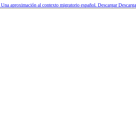
. Una aproximación al contexto migratorio español.
Descargar
Descarg