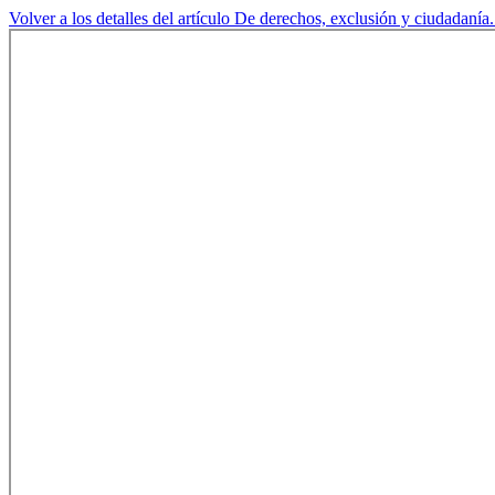
Volver a los detalles del artículo
De derechos, exclusión y ciudadanía