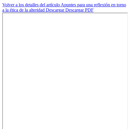
Volver a los detalles del artículo
Apuntes para una reflexión en torno
a la ética de la alteridad
Descargar
Descargar PDF