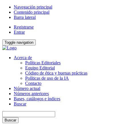
Navegación principal
Contenido principal
Barra lateral
Registrarse
Entrar
Toggle navigation
Acerca de
Políticas Editoriales
Equipo Editorial
Código de ética y buenas prácticas
Políticas de uso de la IA
Contacto
Número actual
Números anteriores
Bases, catálogos e índices
Buscar
Buscar