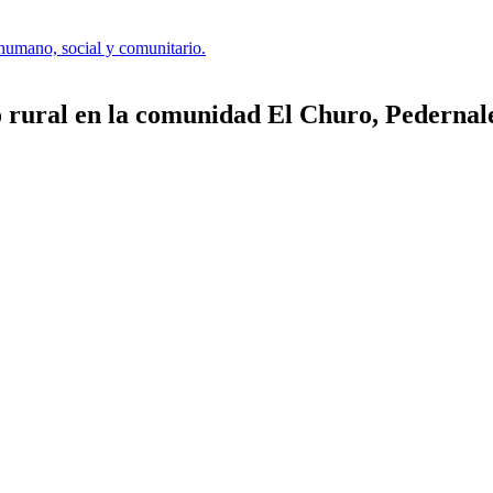
humano, social y comunitario.
co rural en la comunidad El Churo, Pedernal