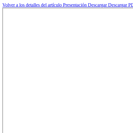
Volver a los detalles del artículo
Presentación
Descargar
Descargar P