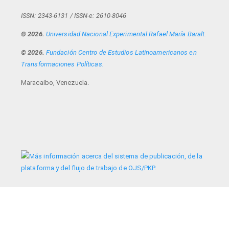
ISSN: 2343-6131 / ISSN-e: 2610-8046
© 2026.
Universidad Nacional Experimental Rafael María Baralt.
© 2026.
Fundación Centro de Estudios Latinoamericanos en
Transformaciones Políticas.
Maracaibo, Venezuela.