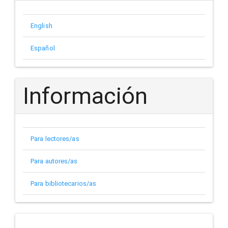
English
Español
Información
Para lectores/as
Para autores/as
Para bibliotecarios/as