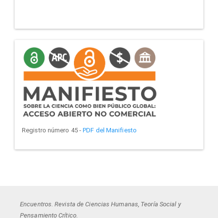
manifiesto
Registro número 45 -
PDF del Manifiesto
Encuentros. Revista de Ciencias Humanas, Teoría Social y
Pensamiento Crítico.