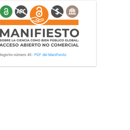
manifiesto
Registro número 45 -
PDF del Manifiesto