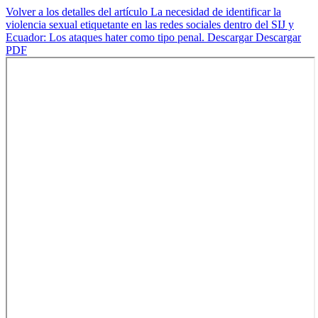
Volver a los detalles del artículo
La necesidad de identificar la
violencia sexual etiquetante en las redes sociales dentro del SIJ y
Ecuador: Los ataques hater como tipo penal.
Descargar
Descargar
PDF