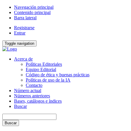
Navegación principal
Contenido principal
Barra lateral
Registrarse
Entrar
Toggle navigation
Acerca de
Políticas Editoriales
Equipo Editorial
Código de ética y buenas prácticas
Políticas de uso de la IA
Contacto
Número actual
Números anteriores
Bases, catálogos e índices
Buscar
Buscar