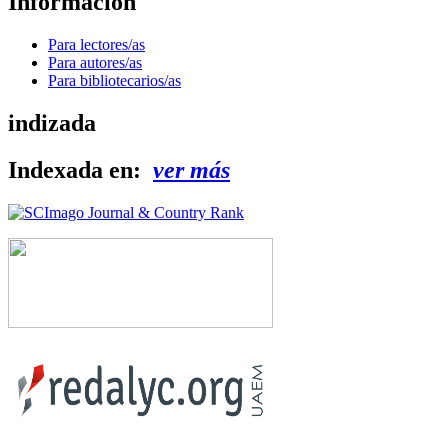
Información
Para lectores/as
Para autores/as
Para bibliotecarios/as
indizada
Indexada en:
ver más