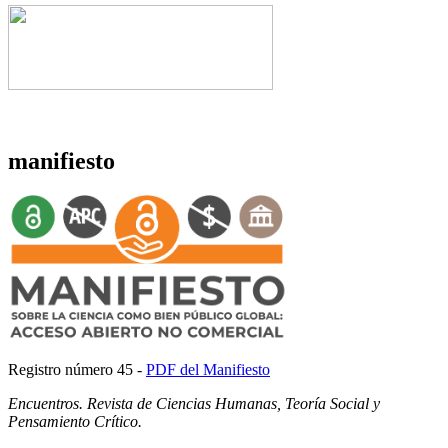
manifiesto
Registro número 45 -
PDF del Manifiesto
Encuentros. Revista de Ciencias Humanas, Teoría Social y
Pensamiento Crítico.