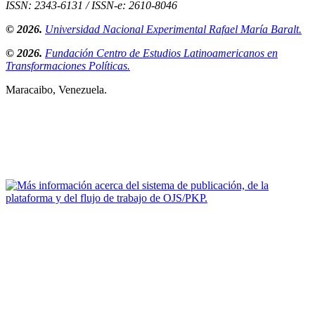
ISSN: 2343-6131 / ISSN-e: 2610-8046
© 2026.
Universidad Nacional Experimental Rafael María Baralt.
© 2026.
Fundación Centro de Estudios Latinoamericanos en
Transformaciones Políticas.
Maracaibo, Venezuela.