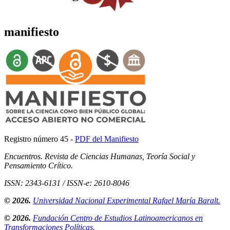
manifiesto
Registro número 45 -
PDF del Manifiesto
Encuentros. Revista de Ciencias Humanas, Teoría Social y
Pensamiento Crítico.
ISSN: 2343-6131 / ISSN-e: 2610-8046
© 2026.
Universidad Nacional Experimental Rafael María Baralt.
© 2026.
Fundación Centro de Estudios Latinoamericanos en
Transformaciones Políticas.