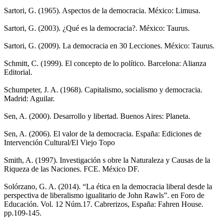
Sartori, G. (1965). Aspectos de la democracia. México: Limusa.
Sartori, G. (2003). ¿Qué es la democracia?. México: Taurus.
Sartori, G. (2009). La democracia en 30 Lecciones. México: Taurus.
Schmitt, C. (1999). El concepto de lo político. Barcelona: Alianza
Editorial.
Schumpeter, J. A. (1968). Capitalismo, socialismo y democracia.
Madrid: Aguilar.
Sen, A. (2000). Desarrollo y libertad. Buenos Aires: Planeta.
Sen, A. (2006). El valor de la democracia. España: Ediciones de
Intervención Cultural/El Viejo Topo
Smith, A. (1997). Investigación s obre la Naturaleza y Causas de la
Riqueza de las Naciones. FCE. México DF.
Solórzano, G. A. (2014). “La ética en la democracia liberal desde la
perspectiva de liberalismo igualitario de John Rawls”. en Foro de
Educación. Vol. 12 Núm.17. Cabrerizos, España: Fahren House.
pp.109-145.