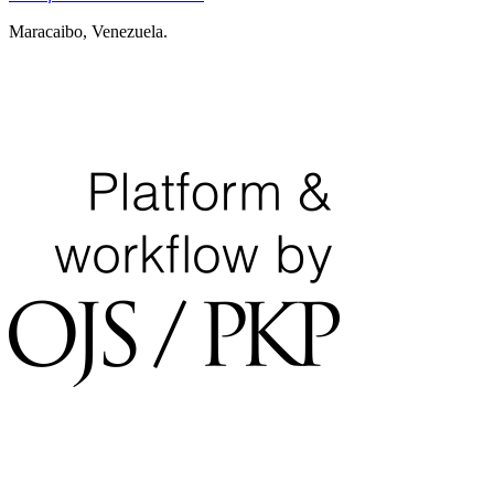
Maracaibo, Venezuela.