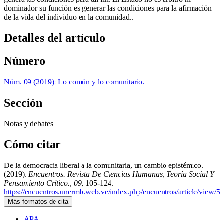
dominador su función es generar las condiciones para la afirmación
de la vida del individuo en la comunidad..
Detalles del artículo
Número
Núm. 09 (2019): Lo común y lo comunitario.
Sección
Notas y debates
Cómo citar
De la democracia liberal a la comunitaria, un cambio epistémico.
(2019).
Encuentros. Revista De Ciencias Humanas, Teoría Social Y
Pensamiento Crítico.
,
09
, 105-124.
https://encuentros.unermb.web.ve/index.php/encuentros/article/view/
Más formatos de cita
APA