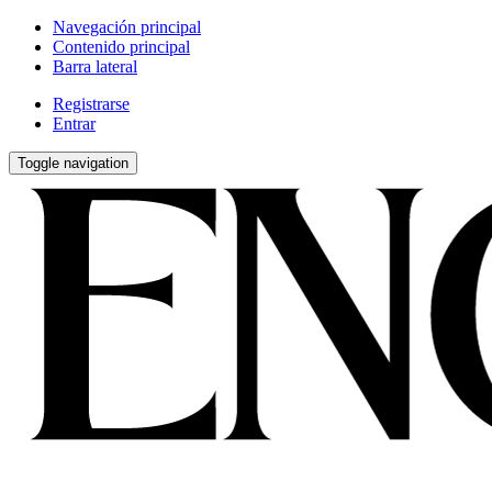
Navegación principal
Contenido principal
Barra lateral
Registrarse
Entrar
Toggle navigation