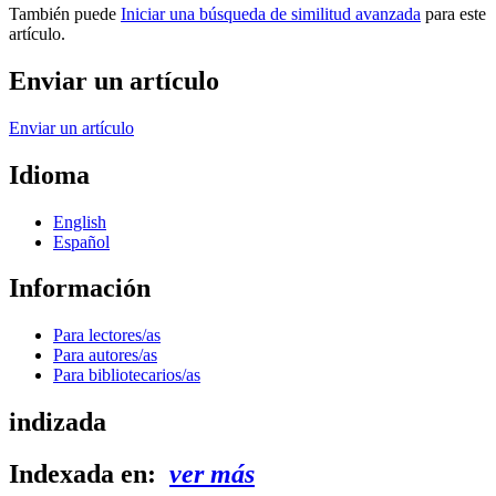
También puede
Iniciar una búsqueda de similitud avanzada
para este
artículo.
Enviar un artículo
Enviar un artículo
Idioma
English
Español
Información
Para lectores/as
Para autores/as
Para bibliotecarios/as
indizada
Indexada en:
ver más