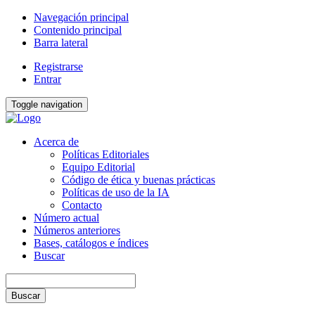
Navegación principal
Contenido principal
Barra lateral
Registrarse
Entrar
Toggle navigation
Acerca de
Políticas Editoriales
Equipo Editorial
Código de ética y buenas prácticas
Políticas de uso de la IA
Contacto
Número actual
Números anteriores
Bases, catálogos e índices
Buscar
Buscar