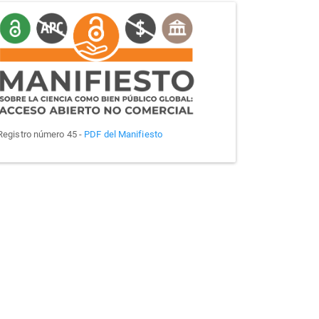
manifiesto
Registro número 45 -
PDF del Manifiesto