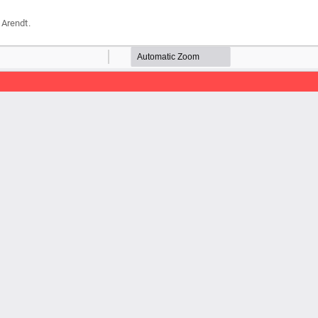
 Arendt.