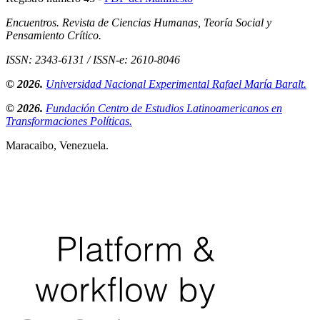
Encuentros. Revista de Ciencias Humanas, Teoría Social y
Pensamiento Crítico.
ISSN: 2343-6131 / ISSN-e: 2610-8046
© 2026.
Universidad Nacional Experimental Rafael María Baralt.
© 2026.
Fundación Centro de Estudios Latinoamericanos en
Transformaciones Políticas.
Maracaibo, Venezuela.