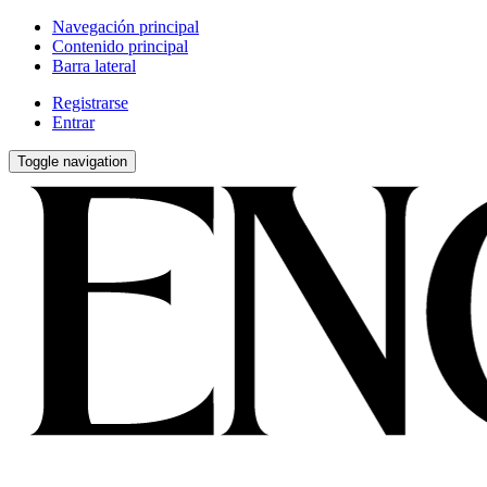
Navegación principal
Contenido principal
Barra lateral
Registrarse
Entrar
Toggle navigation