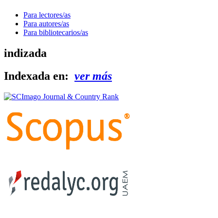
Para lectores/as
Para autores/as
Para bibliotecarios/as
indizada
Indexada en:
ver más