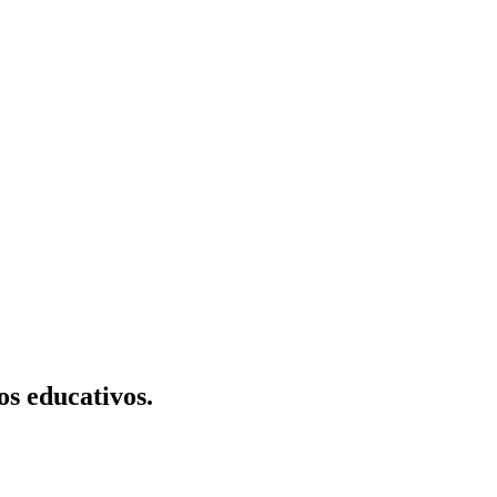
os educativos.