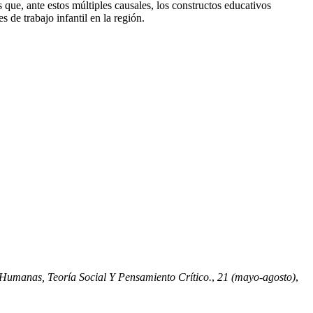
 que, ante estos múltiples causales, los constructos educativos
 de trabajo infantil en la región.
 Humanas, Teoría Social Y Pensamiento Crítico.
,
21 (mayo-agosto)
,