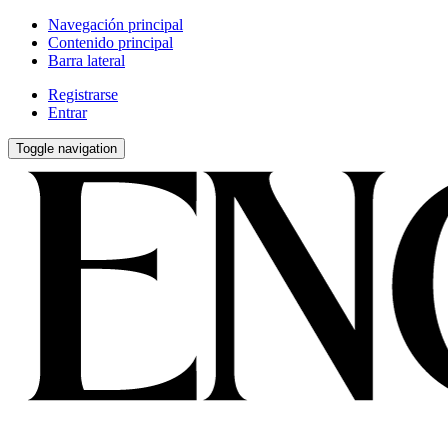
Navegación principal
Contenido principal
Barra lateral
Registrarse
Entrar
Toggle navigation