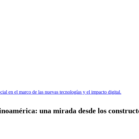
al en el marco de las nuevas tecnologías y el impacto digital.
atinoamérica: una mirada desde los construct