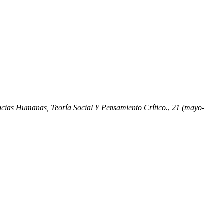
ncias Humanas, Teoría Social Y Pensamiento Crítico.
,
21 (mayo-