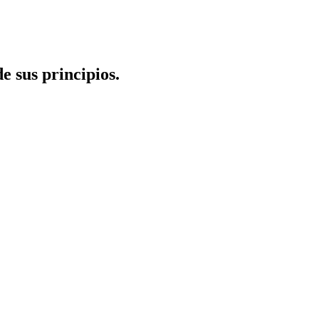
e sus principios.