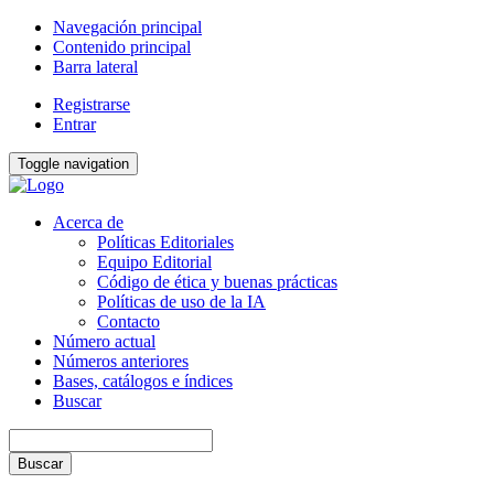
Navegación principal
Contenido principal
Barra lateral
Registrarse
Entrar
Toggle navigation
Acerca de
Políticas Editoriales
Equipo Editorial
Código de ética y buenas prácticas
Políticas de uso de la IA
Contacto
Número actual
Números anteriores
Bases, catálogos e índices
Buscar
Buscar