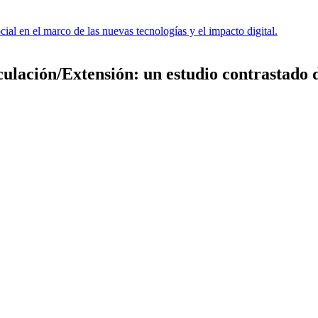
al en el marco de las nuevas tecnologías y el impacto digital.
lación/Extensión: un estudio contrastado d