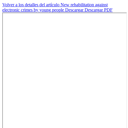
Volver a los detalles del artículo
New rehabilitation against
electronic crimes by young people
Descargar
Descargar PDF