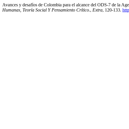
Avances y desafíos de Colombia para el alcance del ODS-7 de la Ag
Humanas, Teoría Social Y Pensamiento Crítico.
,
Extra
, 120-133.
htt