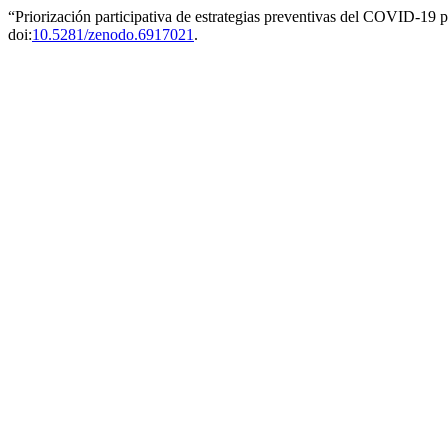
“Priorización participativa de estrategias preventivas del COVID-19 
doi:
10.5281/zenodo.6917021
.