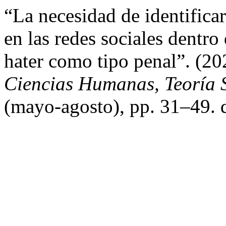
“La necesidad de identificar
en las redes sociales dentro
hater como tipo penal”. (2
Ciencias Humanas, Teoría S
(mayo-agosto), pp. 31–49. 