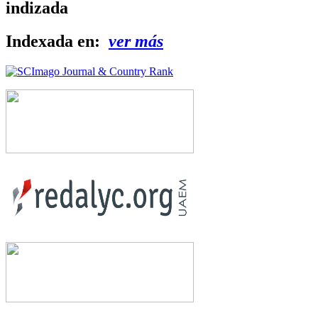
indizada
Indexada en:
ver más