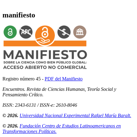
manifiesto
Registro número 45 -
PDF del Manifiesto
Encuentros. Revista de Ciencias Humanas, Teoría Social y
Pensamiento Crítico.
ISSN: 2343-6131 / ISSN-e: 2610-8046
© 2026.
Universidad Nacional Experimental Rafael María Baralt.
© 2026.
Fundación Centro de Estudios Latinoamericanos en
Transformaciones Políticas.