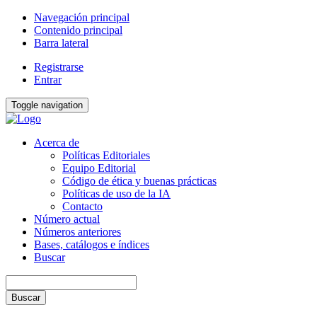
Navegación principal
Contenido principal
Barra lateral
Registrarse
Entrar
Toggle navigation
Acerca de
Políticas Editoriales
Equipo Editorial
Código de ética y buenas prácticas
Políticas de uso de la IA
Contacto
Número actual
Números anteriores
Bases, catálogos e índices
Buscar
Buscar