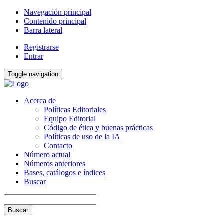
Navegación principal
Contenido principal
Barra lateral
Registrarse
Entrar
Toggle navigation
Acerca de
Políticas Editoriales
Equipo Editorial
Código de ética y buenas prácticas
Políticas de uso de la IA
Contacto
Número actual
Números anteriores
Bases, catálogos e índices
Buscar
Buscar