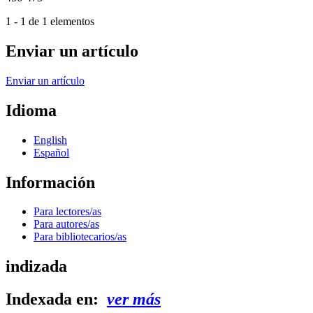
1 - 1 de 1 elementos
Enviar un artículo
Enviar un artículo
Idioma
English
Español
Información
Para lectores/as
Para autores/as
Para bibliotecarios/as
indizada
Indexada en:
ver más