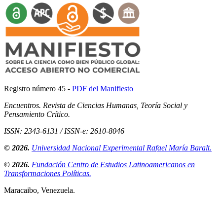
Registro número 45 -
PDF del Manifiesto
Encuentros. Revista de Ciencias Humanas, Teoría Social y
Pensamiento Crítico.
ISSN: 2343-6131 / ISSN-e: 2610-8046
© 2026.
Universidad Nacional Experimental Rafael María Baralt.
© 2026.
Fundación Centro de Estudios Latinoamericanos en
Transformaciones Políticas.
Maracaibo, Venezuela.