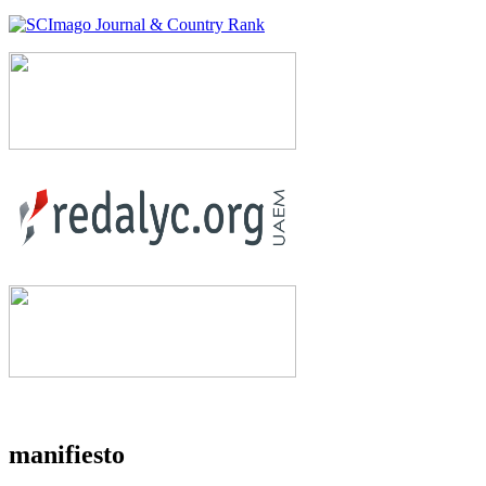
manifiesto