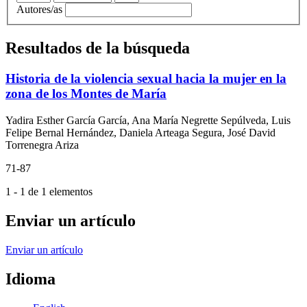
Autores/as
Resultados de la búsqueda
Historia de la violencia sexual hacia la mujer en la
zona de los Montes de María
Yadira Esther García García, Ana María Negrette Sepúlveda, Luis
Felipe Bernal Hernández, Daniela Arteaga Segura, José David
Torrenegra Ariza
71-87
1 - 1 de 1 elementos
Enviar un artículo
Enviar un artículo
Idioma