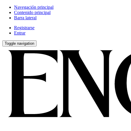
Navegación principal
Contenido principal
Barra lateral
Registrarse
Entrar
Toggle navigation