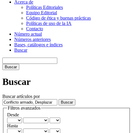
Acerca de
Políticas Editoriales
Equipo Editorial
Código de ética y buenas prácticas
Políticas de uso de la IA
Contacto
Número actual
Números anteriores
Bases, catálogos e índices
Buscar
Buscar
Buscar
Buscar artículos por
Filtros avanzados
Desde
Hasta