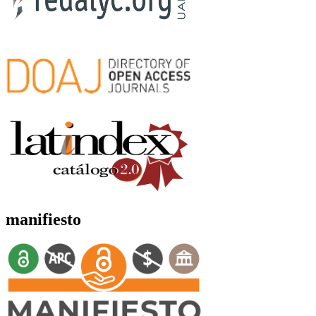
manifiesto