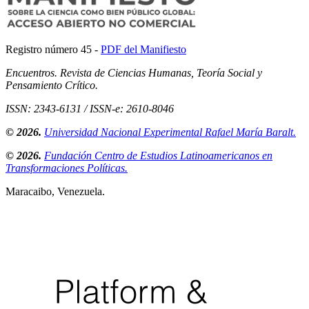
Registro número 45 -
PDF del Manifiesto
Encuentros. Revista de Ciencias Humanas, Teoría Social y
Pensamiento Crítico.
ISSN: 2343-6131 / ISSN-e: 2610-8046
© 2026.
Universidad Nacional Experimental Rafael María Baralt.
© 2026.
Fundación Centro de Estudios Latinoamericanos en
Transformaciones Políticas.
Maracaibo, Venezuela.