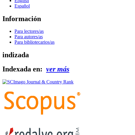
English
Español
Información
Para lectores/as
Para autores/as
Para bibliotecarios/as
indizada
Indexada en:
ver más