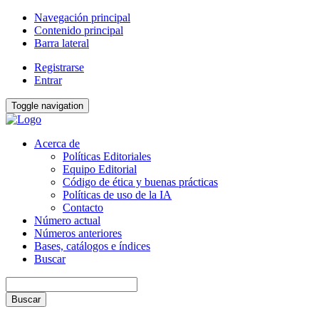
Navegación principal
Contenido principal
Barra lateral
Registrarse
Entrar
Toggle navigation
Acerca de
Políticas Editoriales
Equipo Editorial
Código de ética y buenas prácticas
Políticas de uso de la IA
Contacto
Número actual
Números anteriores
Bases, catálogos e índices
Buscar
Buscar