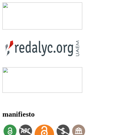
manifiesto