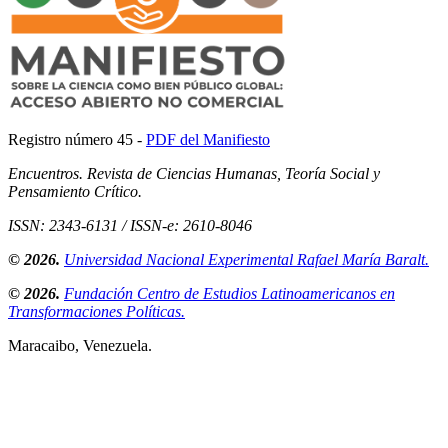
Registro número 45 -
PDF del Manifiesto
Encuentros. Revista de Ciencias Humanas, Teoría Social y
Pensamiento Crítico.
ISSN: 2343-6131 / ISSN-e: 2610-8046
© 2026.
Universidad Nacional Experimental Rafael María Baralt.
© 2026.
Fundación Centro de Estudios Latinoamericanos en
Transformaciones Políticas.
Maracaibo, Venezuela.