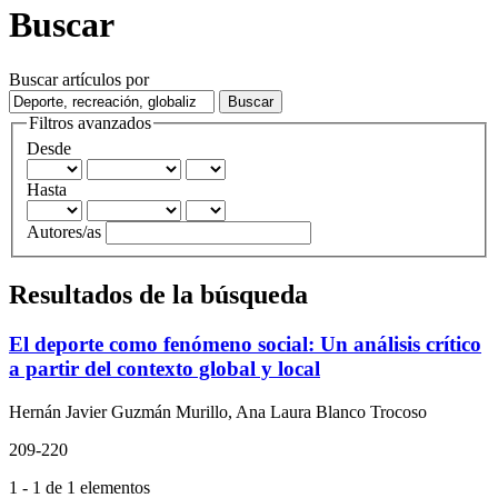
Buscar
Buscar artículos por
Filtros avanzados
Desde
Hasta
Autores/as
Resultados de la búsqueda
El deporte como fenómeno social: Un análisis crítico
a partir del contexto global y local
Hernán Javier Guzmán Murillo, Ana Laura Blanco Trocoso
209-220
1 - 1 de 1 elementos