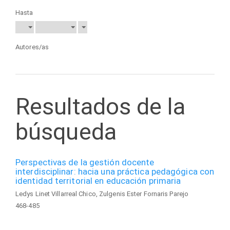
Hasta
Autores/as
Resultados de la
búsqueda
Perspectivas de la gestión docente
interdisciplinar: hacia una práctica pedagógica con
identidad territorial en educación primaria
Ledys Linet Villarreal Chico, Zulgenis Ester Fornaris Parejo
468-485