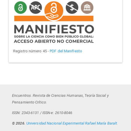
manifiesto
Registro número 45 -
PDF del Manifiesto
Encuentros. Revista de Ciencias Humanas, Teoría Social y
Pensamiento Crítico.
ISSN: 2343-6131 / ISSN-e: 2610-8046
© 2026.
Universidad Nacional Experimental Rafael María Baralt.