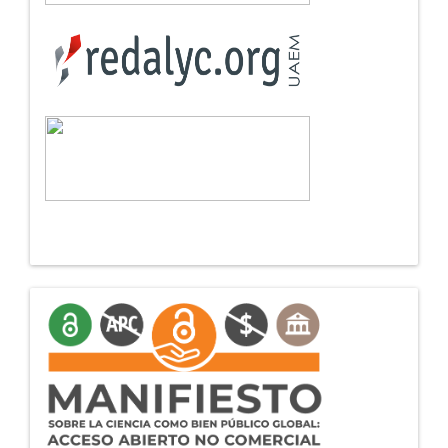
manifiesto