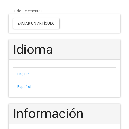
1 - 1 de 1 elementos
Enviar
ENVIAR UN ARTÍCULO
un
artículo
Idioma
English
Español
Información