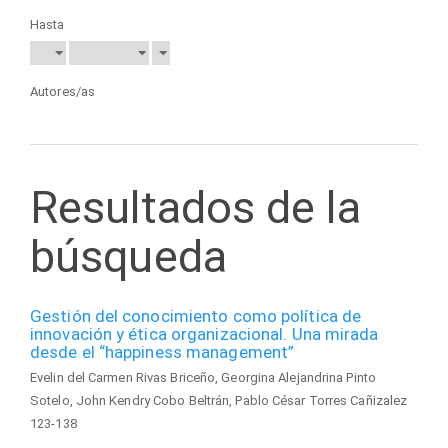
Hasta
Autores/as
Resultados de la
búsqueda
Gestión del conocimiento como política de
innovación y ética organizacional. Una mirada
desde el “happiness management”
Evelin del Carmen Rivas Briceño, Georgina Alejandrina Pinto
Sotelo, John Kendry Cobo Beltrán, Pablo César Torres Cañizalez
123-138