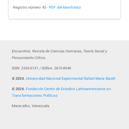
Registro número 45 -
PDF del Manifiesto
Encuentros. Revista de Ciencias Humanas, Teoría Social y
Pensamiento Crítico.
ISSN: 2343-6131 / ISSN-e: 2610-8046
© 2026.
Universidad Nacional Experimental Rafael María Baralt.
© 2026.
Fundación Centro de Estudios Latinoamericanos en
Transformaciones Políticas.
Maracaibo, Venezuela.