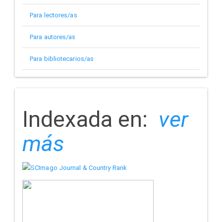
Para lectores/as
Para autores/as
Para bibliotecarios/as
indizada
Indexada en:
ver
más