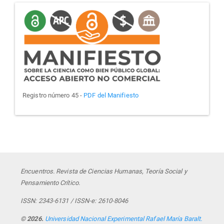
manifiesto
Registro número 45 -
PDF del Manifiesto
Encuentros. Revista de Ciencias Humanas, Teoría Social y
Pensamiento Crítico.
ISSN: 2343-6131 / ISSN-e: 2610-8046
© 2026.
Universidad Nacional Experimental Rafael María Baralt.