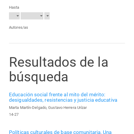
Hasta
Autores/as
Resultados de la
búsqueda
Educación social frente al mito del mérito:
desigualdades, resistencias y justicia educativa
Marta Martín-Delgado, Gustavo Herrera Urízar
14-27
Políticas culturales de base comunitaria. Una