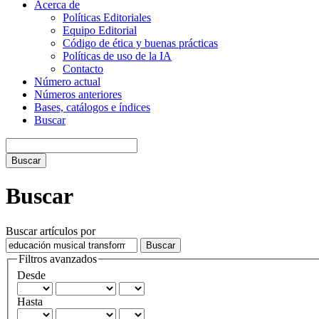
Acerca de
Políticas Editoriales
Equipo Editorial
Código de ética y buenas prácticas
Políticas de uso de la IA
Contacto
Número actual
Números anteriores
Bases, catálogos e índices
Buscar
Buscar
Buscar
Buscar artículos por
Filtros avanzados
Desde
Hasta