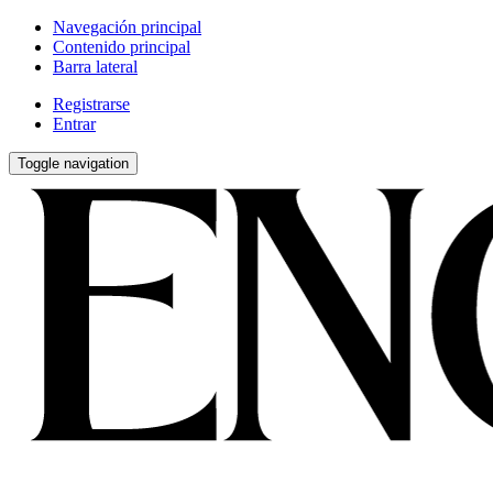
Navegación principal
Contenido principal
Barra lateral
Registrarse
Entrar
Toggle navigation