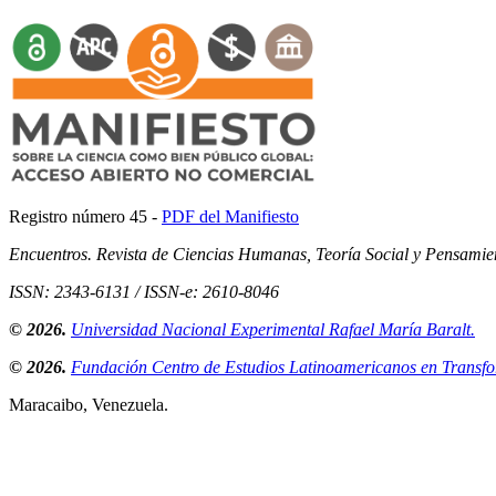
Registro número 45 -
PDF del Manifiesto
Encuentros. Revista de Ciencias Humanas, Teoría Social y Pensamie
ISSN: 2343-6131 / ISSN-e: 2610-8046
© 2026.
Universidad Nacional Experimental Rafael María Baralt.
© 2026.
Fundación Centro de Estudios Latinoamericanos en Transfor
Maracaibo, Venezuela.