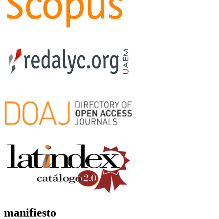
manifiesto