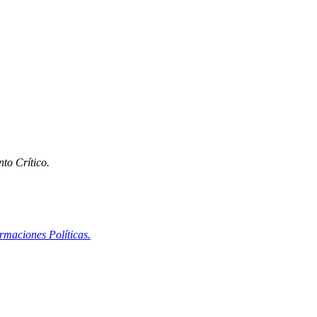
nto Crítico.
maciones Políticas.