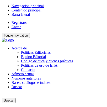
Navegación principal
Contenido principal
Barra lateral
Registrarse
Entrar
Toggle navigation
Acerca de
Políticas Editoriales
Equipo Editorial
Código de ética y buenas prácticas
Políticas de uso de la IA
Contacto
Número actual
Números anteriores
Bases, catálogos e índices
Buscar
Buscar