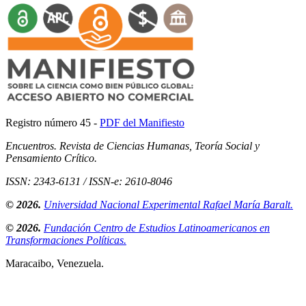
Registro número 45 -
PDF del Manifiesto
Encuentros. Revista de Ciencias Humanas, Teoría Social y
Pensamiento Crítico.
ISSN: 2343-6131 / ISSN-e: 2610-8046
© 2026.
Universidad Nacional Experimental Rafael María Baralt.
© 2026.
Fundación Centro de Estudios Latinoamericanos en
Transformaciones Políticas.
Maracaibo, Venezuela.