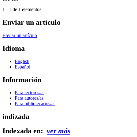
1 - 1 de 1 elementos
Enviar un artículo
Enviar un artículo
Idioma
English
Español
Información
Para lectores/as
Para autores/as
Para bibliotecarios/as
indizada
Indexada en:
ver más