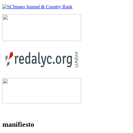
manifiesto