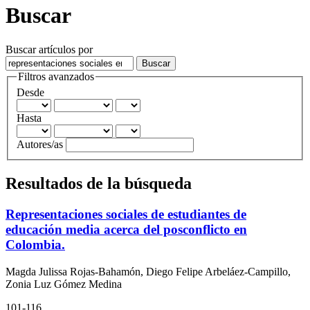
Buscar
Buscar artículos por
Filtros avanzados
Desde
Hasta
Autores/as
Resultados de la búsqueda
Representaciones sociales de estudiantes de
educación media acerca del posconflicto en
Colombia.
Magda Julissa Rojas-Bahamón, Diego Felipe Arbeláez-Campillo,
Zonia Luz Gómez Medina
101-116