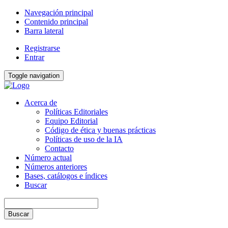
Navegación principal
Contenido principal
Barra lateral
Registrarse
Entrar
Toggle navigation
Acerca de
Políticas Editoriales
Equipo Editorial
Código de ética y buenas prácticas
Políticas de uso de la IA
Contacto
Número actual
Números anteriores
Bases, catálogos e índices
Buscar
Buscar