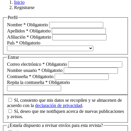
Inicio
Registrarse
Perfil
Nombre
*
Obligatorio
Apellidos
*
Obligatorio
Afiliación
*
Obligatorio
País
*
Obligatorio
Entrar
Correo electrónico
*
Obligatorio
Nombre usuario
*
Obligatorio
Contraseña
*
Obligatorio
Repita la contraseña
*
Obligatorio
Sí, consiento que mis datos se recopilen y se almacenen de
acuerdo con la
declaración de privacidad
.
Sí, deseo que me notifiquen acerca de nuevas publicaciones
y avisos.
¿Estaría dispuesto a revisar envíos para esta revista?