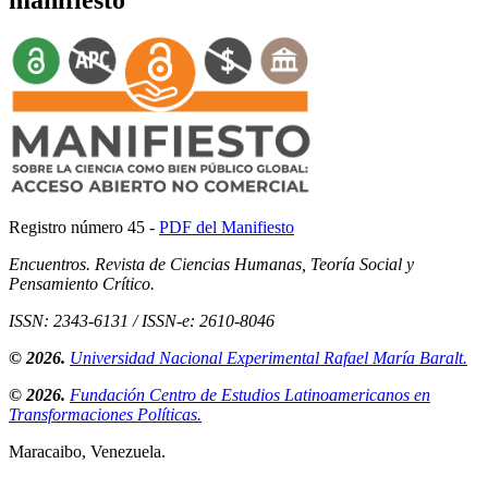
manifiesto
Registro número 45 -
PDF del Manifiesto
Encuentros. Revista de Ciencias Humanas, Teoría Social y
Pensamiento Crítico.
ISSN: 2343-6131 / ISSN-e: 2610-8046
© 2026.
Universidad Nacional Experimental Rafael María Baralt.
© 2026.
Fundación Centro de Estudios Latinoamericanos en
Transformaciones Políticas.
Maracaibo, Venezuela.