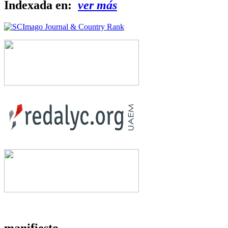
Indexada en:
ver más