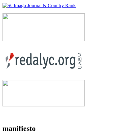
manifiesto