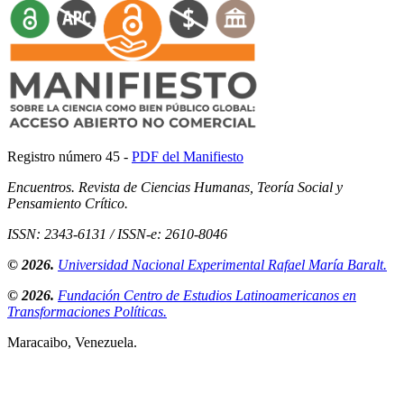
Registro número 45 -
PDF del Manifiesto
Encuentros. Revista de Ciencias Humanas, Teoría Social y
Pensamiento Crítico.
ISSN: 2343-6131 / ISSN-e: 2610-8046
© 2026.
Universidad Nacional Experimental Rafael María Baralt.
© 2026.
Fundación Centro de Estudios Latinoamericanos en
Transformaciones Políticas.
Maracaibo, Venezuela.