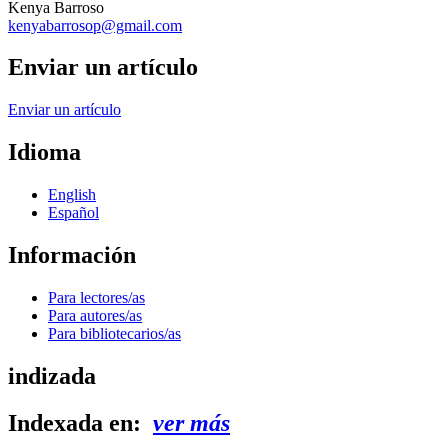
Kenya Barroso
kenyabarrosop@gmail.com
Enviar un artículo
Enviar un artículo
Idioma
English
Español
Información
Para lectores/as
Para autores/as
Para bibliotecarios/as
indizada
Indexada en:
ver más