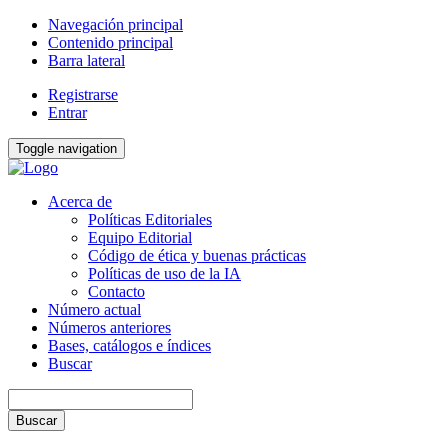
Navegación principal
Contenido principal
Barra lateral
Registrarse
Entrar
Toggle navigation
Acerca de
Políticas Editoriales
Equipo Editorial
Código de ética y buenas prácticas
Políticas de uso de la IA
Contacto
Número actual
Números anteriores
Bases, catálogos e índices
Buscar
Buscar