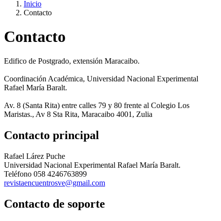
Inicio
Contacto
Contacto
Edifico de Postgrado, extensión Maracaibo.
Coordinación Académica, Universidad Nacional Experimental
Rafael María Baralt.
Av. 8 (Santa Rita) entre calles 79 y 80 frente al Colegio Los
Maristas., Av 8 Sta Rita, Maracaibo 4001, Zulia
Contacto principal
Rafael Lárez Puche
Universidad Nacional Experimental Rafael María Baralt.
Teléfono
058 4246763899
revistaencuentrosve@gmail.com
Contacto de soporte