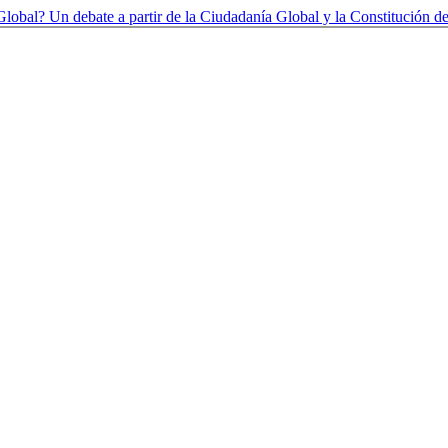
lobal? Un debate a partir de la Ciudadanía Global y la Constitución de