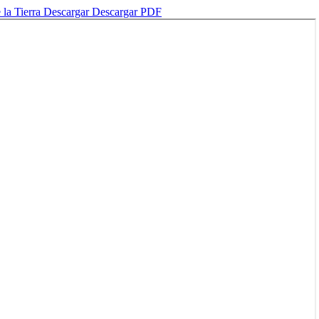
 la Tierra
Descargar
Descargar PDF