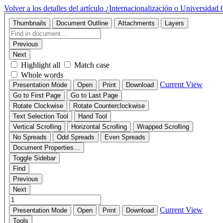
Volver a los detalles del artículo
¿Internacionalización o Universidad G