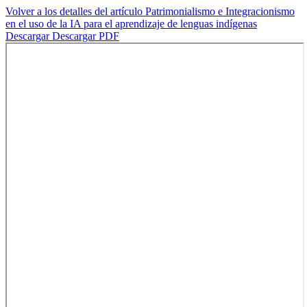
Volver a los detalles del artículo
Patrimonialismo e Integracionismo
en el uso de la IA para el aprendizaje de lenguas indígenas
Descargar
Descargar PDF