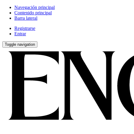
Navegación principal
Contenido principal
Barra lateral
Registrarse
Entrar
Toggle navigation