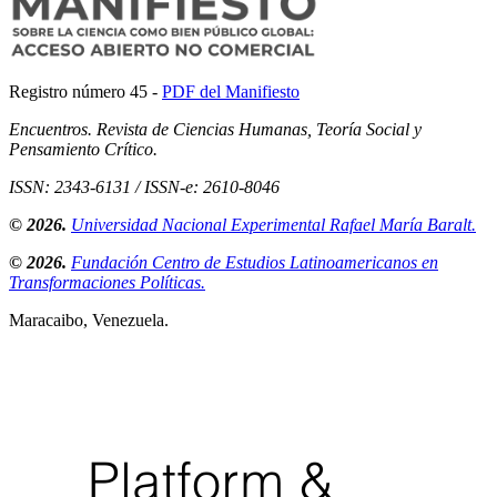
Registro número 45 -
PDF del Manifiesto
Encuentros. Revista de Ciencias Humanas, Teoría Social y
Pensamiento Crítico.
ISSN: 2343-6131 / ISSN-e: 2610-8046
© 2026.
Universidad Nacional Experimental Rafael María Baralt.
© 2026.
Fundación Centro de Estudios Latinoamericanos en
Transformaciones Políticas.
Maracaibo, Venezuela.