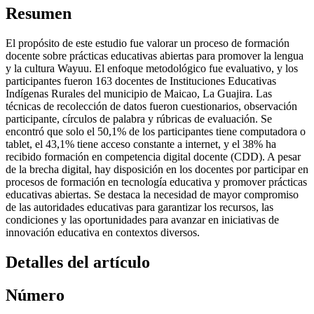
Resumen
El propósito de este estudio fue valorar un proceso de formación
docente sobre prácticas educativas abiertas para promover la lengua
y la cultura Wayuu. El enfoque metodológico fue evaluativo, y los
participantes fueron 163 docentes de Instituciones Educativas
Indígenas Rurales del municipio de Maicao, La Guajira. Las
técnicas de recolección de datos fueron cuestionarios, observación
participante, círculos de palabra y rúbricas de evaluación. Se
encontró que solo el 50,1% de los participantes tiene computadora o
tablet, el 43,1% tiene acceso constante a internet, y el 38% ha
recibido formación en competencia digital docente (CDD). A pesar
de la brecha digital, hay disposición en los docentes por participar en
procesos de formación en tecnología educativa y promover prácticas
educativas abiertas. Se destaca la necesidad de mayor compromiso
de las autoridades educativas para garantizar los recursos, las
condiciones y las oportunidades para avanzar en iniciativas de
innovación educativa en contextos diversos.
Detalles del artículo
Número