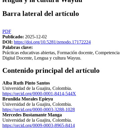
Barra lateral del artículo
PDF
Publicado:
2025-12-02
DOI:
https://doi.org/10.5281/zenodo.17172224
Palabras clave:
Prácticas educativas abiertas, Formación docente, Competencia
Digital Docente, Lengua y cultura Wayuu.
Contenido principal del artículo
Alba Ruth Pinto Santos
Universidad de la Guajira, Colombia.
https://orcid.org/0000-0001-8414-544X
Brunilda Morales Epieyu
Universidad de la Guajira, Colombia.
https://orcid.org/0000-0003-3288-1028
Mercedes Bustamante Manga
Universidad de la Guajira, Colombia.
https://orcid.org/0009-0003-8965-8414