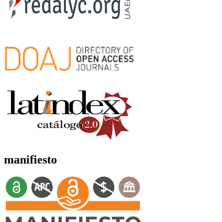
manifiesto