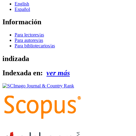
English
Español
Información
Para lectores/as
Para autores/as
Para bibliotecarios/as
indizada
Indexada en:
ver más