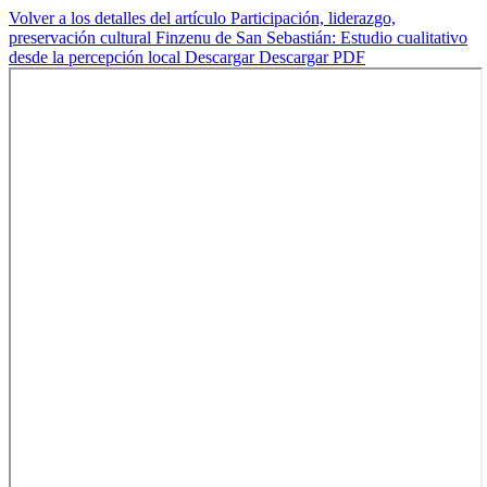
Volver a los detalles del artículo
Participación, liderazgo,
preservación cultural Finzenu de San Sebastián: Estudio cualitativo
desde la percepción local
Descargar
Descargar PDF