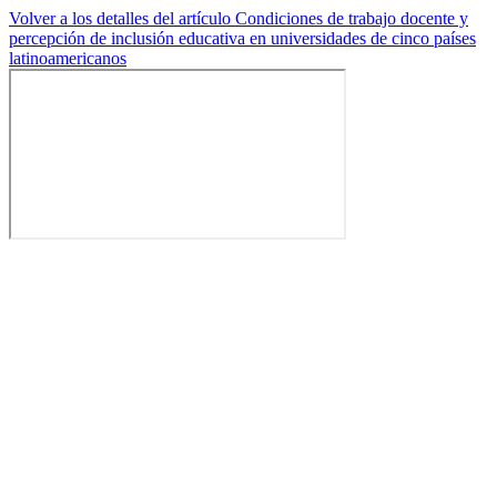
Volver a los detalles del artículo
Condiciones de trabajo docente y
percepción de inclusión educativa en universidades de cinco países
latinoamericanos