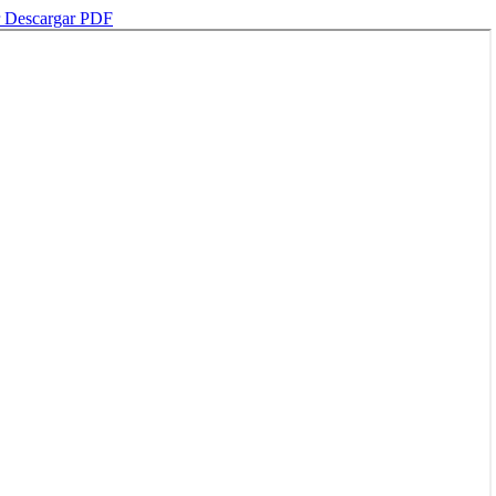
r
Descargar PDF