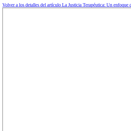
Volver a los detalles del artículo
La Justicia Terapéutica: Un enfoque d