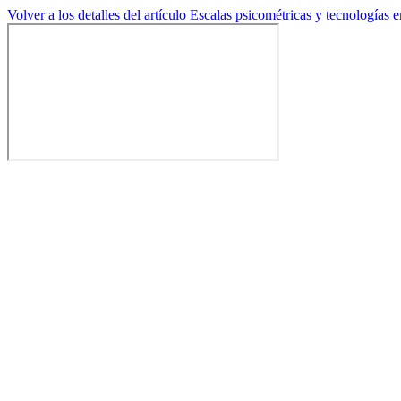
Volver a los detalles del artículo
Escalas psicométricas y tecnologías 