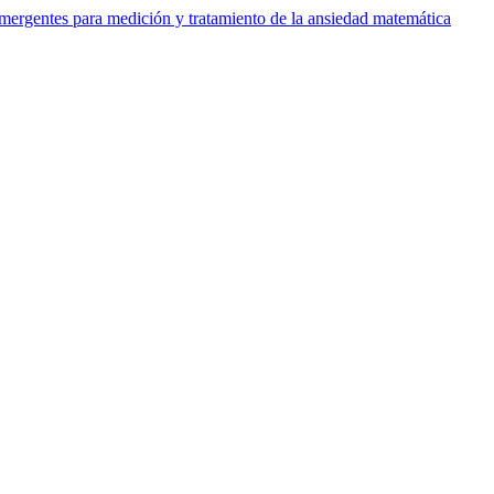
emergentes para medición y tratamiento de la ansiedad matemática