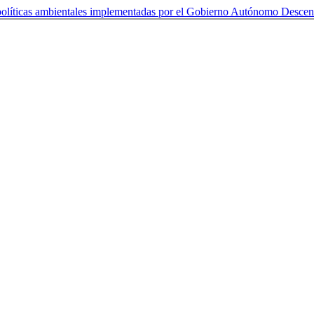
 políticas ambientales implementadas por el Gobierno Autónomo Descen