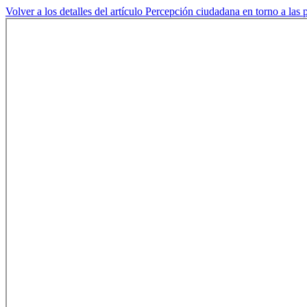
Volver a los detalles del artículo
Percepción ciudadana en torno a las