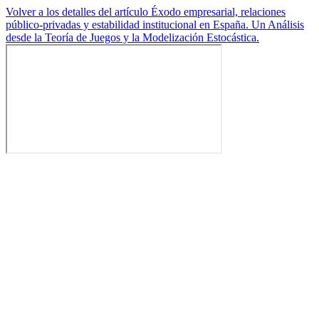
Volver a los detalles del artículo
Éxodo empresarial, relaciones
público-privadas y estabilidad institucional en España. Un Análisis
desde la Teoría de Juegos y la Modelización Estocástica.