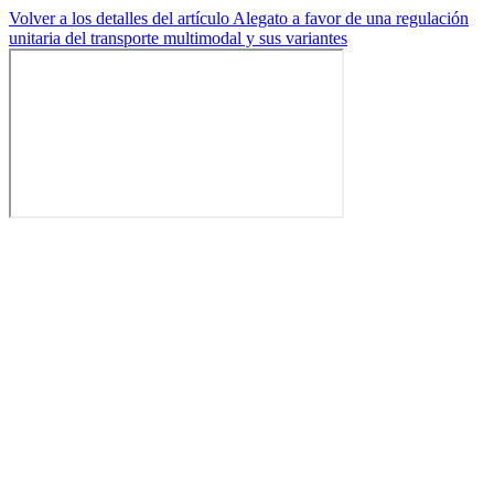
Volver a los detalles del artículo
Alegato a favor de una regulación
unitaria del transporte multimodal y sus variantes