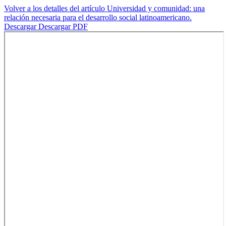
Volver a los detalles del artículo
Universidad y comunidad: una
relación necesaria para el desarrollo social latinoamericano.
Descargar
Descargar PDF