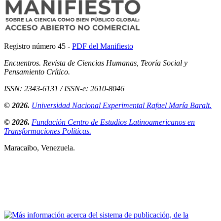
Registro número 45 -
PDF del Manifiesto
Encuentros. Revista de Ciencias Humanas, Teoría Social y
Pensamiento Crítico.
ISSN: 2343-6131 / ISSN-e: 2610-8046
© 2026.
Universidad Nacional Experimental Rafael María Baralt.
© 2026.
Fundación Centro de Estudios Latinoamericanos en
Transformaciones Políticas.
Maracaibo, Venezuela.