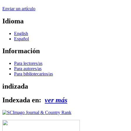
Enviar un artículo
Idioma
English
Español
Información
Para lectores/as
Para autores/as
Para bibliotecarios/as
indizada
Indexada en:
ver más