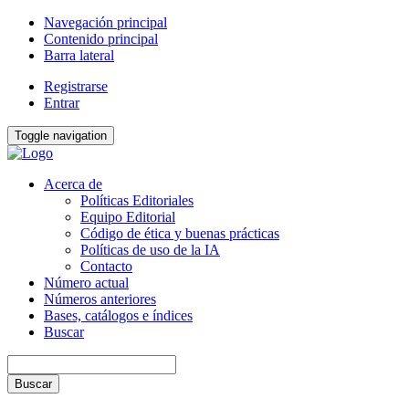
Navegación principal
Contenido principal
Barra lateral
Registrarse
Entrar
Toggle navigation
Acerca de
Políticas Editoriales
Equipo Editorial
Código de ética y buenas prácticas
Políticas de uso de la IA
Contacto
Número actual
Números anteriores
Bases, catálogos e índices
Buscar
Buscar