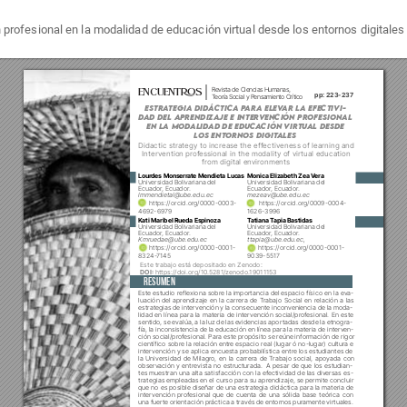
ón profesional en la modalidad de educación virtual desde los entornos digitales