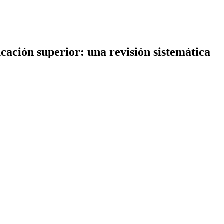
ucación superior: una revisión sistemática