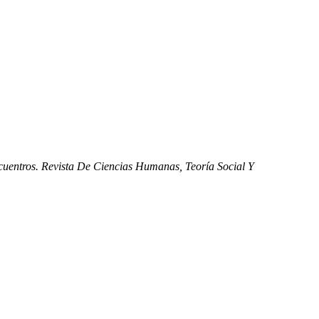
uentros. Revista De Ciencias Humanas, Teoría Social Y