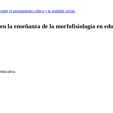
ntre el pensamiento crítico y la realidad social.
en la enseñanza de la morfofisiología en ed
educativa.