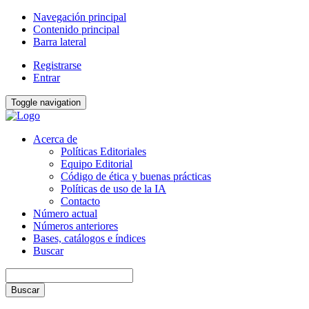
Navegación principal
Contenido principal
Barra lateral
Registrarse
Entrar
Toggle navigation
Acerca de
Políticas Editoriales
Equipo Editorial
Código de ética y buenas prácticas
Políticas de uso de la IA
Contacto
Número actual
Números anteriores
Bases, catálogos e índices
Buscar
Buscar