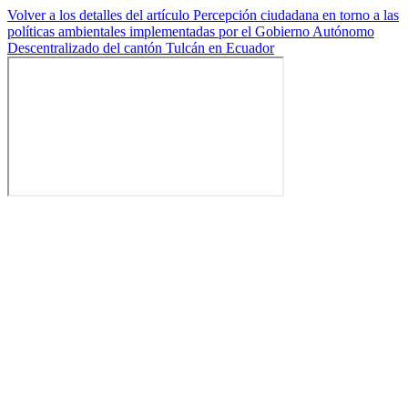
Volver a los detalles del artículo
Percepción ciudadana en torno a las
políticas ambientales implementadas por el Gobierno Autónomo
Descentralizado del cantón Tulcán en Ecuador