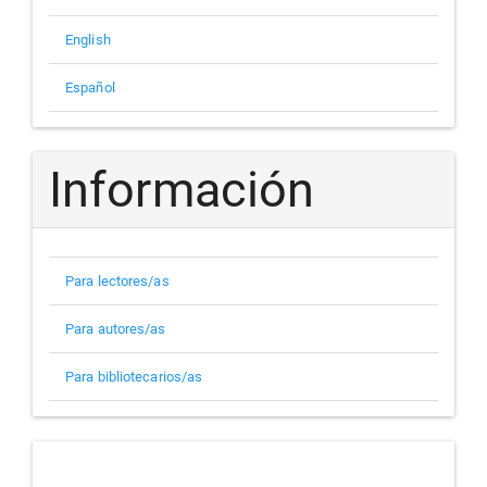
English
Español
Información
Para lectores/as
Para autores/as
Para bibliotecarios/as
indizada