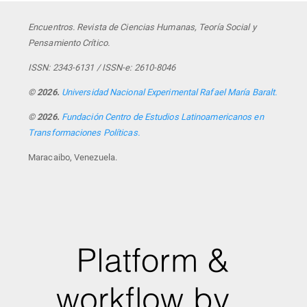
Encuentros. Revista de Ciencias Humanas, Teoría Social y
Pensamiento Crítico.
ISSN: 2343-6131 / ISSN-e: 2610-8046
© 2026.
Universidad Nacional Experimental Rafael María Baralt.
© 2026.
Fundación Centro de Estudios Latinoamericanos en
Transformaciones Políticas.
Maracaibo, Venezuela.