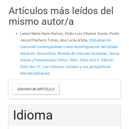
Artículos más leídos del
mismo autor/a
Lainet María Nieto Ramos, Pedro Luis Oliveros Eusse, Pedro
Jessid Pacheco Torres, Ana Lucía Arteta,
Globalización
mercantil contemporánea como reconfiguración del Estado
absoluto
,
Encuentros. Revista de Ciencias Humanas, Teoría
Social y Pensamiento Crítico.: Núm. Extra (2021): Edición
Extra Nro. 01: Las ciencias sociales y sus perspectivas
interdisciplinarias.
Enviar
ENVIAR UN ARTÍCULO
un
artículo
Idioma