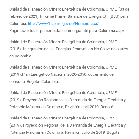
Unidad de Planeación Minero Energética de Colombia, UPME, (03 de
febrero de 2021) Informe Primer Balance de Energía Útil (BEU) para
Colombia,
http://www1.upme.gov.co/Hemeroteca/
Paginas/estudio-primer-balance-energia-util-para-Colombia.aspx
Unidad de Planeación Minero Energética de Colombia, UPME,
(2015). Integración de las Energías Renovables No Convencionales
en Colombia.
Unidad de Planeación Minero Energética de Colombia, UPME,
(2019).Plan Energético Nacional 2020-2050, documento de
consulta, Bogotá, Colombia.
Unidad de Planeación Minero Energética de Colombia, UPME,
(2019). Proyección Regional de la Demanda de Energía Eléctrica y
Potencia Máxima en Colombia, Revisión abril 2019, Bogotá.
Unidad de Planeación Minero Energética de Colombia, UPME,
(2019). Proyección Regional de la Demanda de Energía Eléctrica y
Potencia Máxima en Colombia, Revisión Julio de 2019, Bogotá.