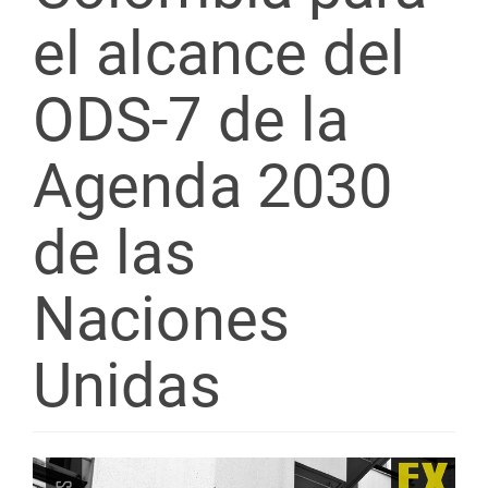
el alcance del
ODS-7 de la
Agenda 2030
de las
Naciones
Unidas
Barra