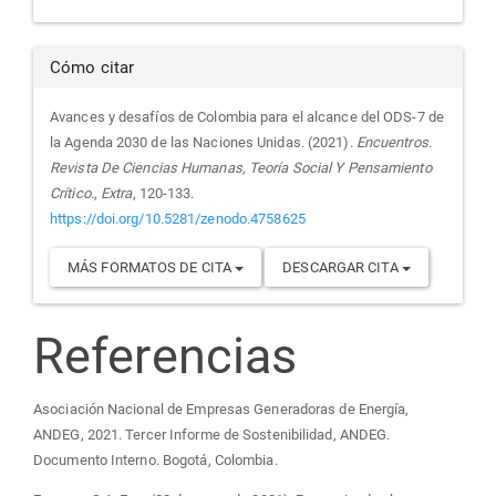
Cómo citar
Avances y desafíos de Colombia para el alcance del ODS-7 de
la Agenda 2030 de las Naciones Unidas. (2021).
Encuentros.
Revista De Ciencias Humanas, Teoría Social Y Pensamiento
Crítico.
,
Extra
, 120-133.
https://doi.org/10.5281/zenodo.4758625
MÁS FORMATOS DE CITA
DESCARGAR CITA
Referencias
Asociación Nacional de Empresas Generadoras de Energía,
ANDEG, 2021. Tercer Informe de Sostenibilidad, ANDEG.
Documento Interno. Bogotá, Colombia.