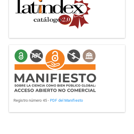
manifiesto
Registro número 45 -
PDF del Manifiesto