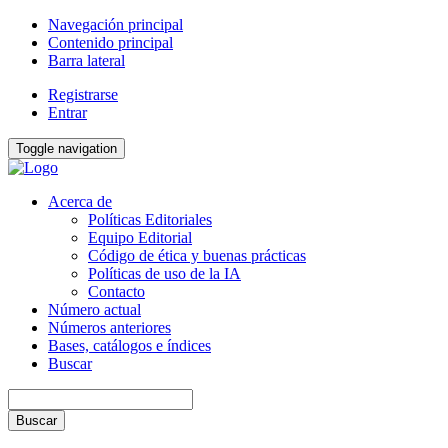
Navegación principal
Contenido principal
Barra lateral
Registrarse
Entrar
Toggle navigation
Acerca de
Políticas Editoriales
Equipo Editorial
Código de ética y buenas prácticas
Políticas de uso de la IA
Contacto
Número actual
Números anteriores
Bases, catálogos e índices
Buscar
Buscar