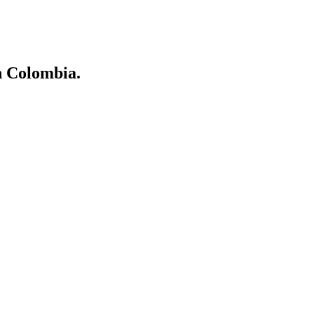
en Colombia.