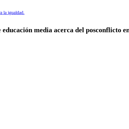
a la igualdad.
e educación media acerca del posconflicto 