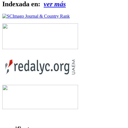
Indexada en:
ver más