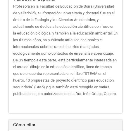
Profesora en la Facultad de Educación de Soria (Universidad
de Valladolid). Su formación universitaria y doctoral fue en el
ámbito de la Ecología y las Ciencias Ambientales, y
actualmente se dedica a la educación científica con foco en
la educación biológica, y también a la educación ambiental. En
los últimos años, ha publicado artículos nacionales e
internacionales sobre el uso de huertos manejados
ecológicamente como contextos de enseñanza-aprendizaje.
De un tiempo a esta parte, está particularmente interesada en
el uso del dibujo en la educación científica, línea de trabajo
que se encuentra representada en el libro “STEAM en el
huerto. 10 propuestas de proyecto científico para educación
secundaria” (Graó) y que también está recogida en varias
publicaciones, co-autorizadas con la Dra. Inés Ortega-Cubero.
Cómo citar