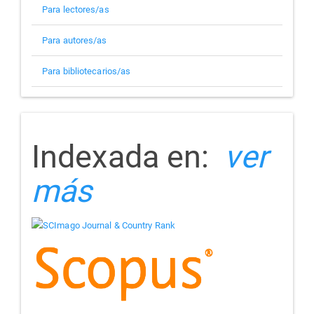
Para lectores/as
Para autores/as
Para bibliotecarios/as
indizada
Indexada en:
ver
más