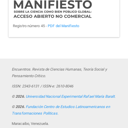
Registro número 45 -
PDF del Manifiesto
Encuentros. Revista de Ciencias Humanas, Teoría Social y
Pensamiento Crítico.
ISSN: 2343-6131 / ISSN-e: 2610-8046
© 2026.
Universidad Nacional Experimental Rafael María Baralt.
© 2026.
Fundación Centro de Estudios Latinoamericanos en
Transformaciones Políticas.
Maracaibo, Venezuela.