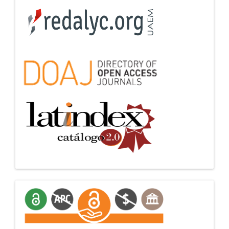
manifiesto