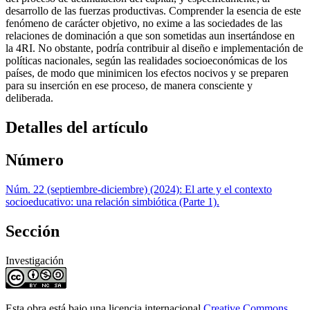
desarrollo de las fuerzas productivas. Comprender la esencia de este
fenómeno de carácter objetivo, no exime a las sociedades de las
relaciones de dominación a que son sometidas aun insertándose en
la 4RI. No obstante, podría contribuir al diseño e implementación de
políticas nacionales, según las realidades socioeconómicas de los
países, de modo que minimicen los efectos nocivos y se preparen
para su inserción en ese proceso, de manera consciente y
deliberada.
Detalles del artículo
Número
Núm. 22 (septiembre-diciembre) (2024): El arte y el contexto
socioeducativo: una relación simbiótica (Parte 1).
Sección
Investigación
Esta obra está bajo una licencia internacional
Creative Commons