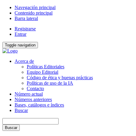
Navegación principal
Contenido principal
Barra lateral
Registrarse
Entrar
Toggle navigation
Acerca de
Políticas Editoriales
Equipo Editorial
Código de ética y buenas prácticas
Políticas de uso de la IA
Contacto
Número actual
Números anteriores
Bases, catálogos e índices
Buscar
Buscar