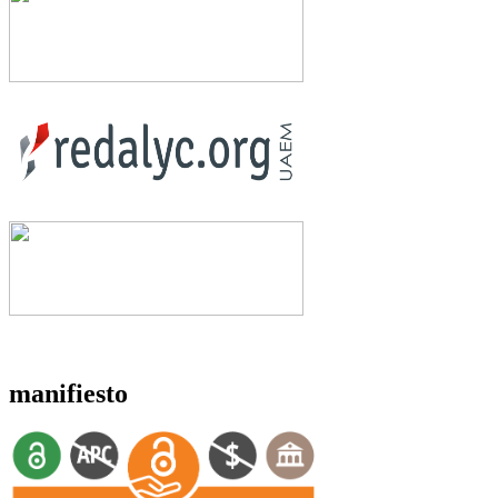
manifiesto