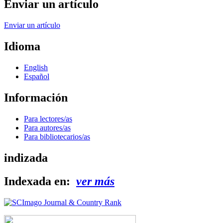
Enviar un artículo
Enviar un artículo
Idioma
English
Español
Información
Para lectores/as
Para autores/as
Para bibliotecarios/as
indizada
Indexada en:
ver más