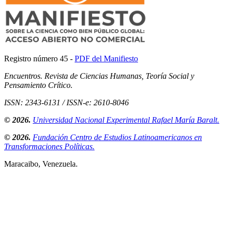
Registro número 45 -
PDF del Manifiesto
Encuentros. Revista de Ciencias Humanas, Teoría Social y
Pensamiento Crítico.
ISSN: 2343-6131 / ISSN-e: 2610-8046
© 2026.
Universidad Nacional Experimental Rafael María Baralt.
© 2026.
Fundación Centro de Estudios Latinoamericanos en
Transformaciones Políticas.
Maracaibo, Venezuela.