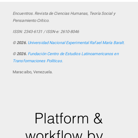
Encuentros. Revista de Ciencias Humanas, Teoría Social y
Pensamiento Crítico.
ISSN: 2343-6131 / ISSN-e: 2610-8046
© 2026.
Universidad Nacional Experimental Rafael María Baralt.
© 2026.
Fundación Centro de Estudios Latinoamericanos en
Transformaciones Políticas.
Maracaibo, Venezuela.