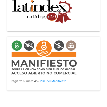
manifiesto
Registro número 45 -
PDF del Manifiesto