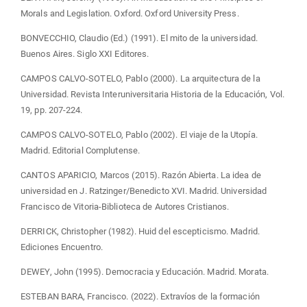
Morals and Legislation. Oxford. Oxford University Press.
BONVECCHIO, Claudio (Ed.) (1991). El mito de la universidad.
Buenos Aires. Siglo XXI Editores.
CAMPOS CALVO-SOTELO, Pablo (2000). La arquitectura de la
Universidad. Revista Interuniversitaria Historia de la Educación, Vol.
19, pp. 207-224.
CAMPOS CALVO-SOTELO, Pablo (2002). El viaje de la Utopía.
Madrid. Editorial Complutense.
CANTOS APARICIO, Marcos (2015). Razón Abierta. La idea de
universidad en J. Ratzinger/Benedicto XVI. Madrid. Universidad
Francisco de Vitoria-Biblioteca de Autores Cristianos.
DERRICK, Christopher (1982). Huid del escepticismo. Madrid.
Ediciones Encuentro.
DEWEY, John (1995). Democracia y Educación. Madrid. Morata.
ESTEBAN BARA, Francisco. (2022). Extravíos de la formación