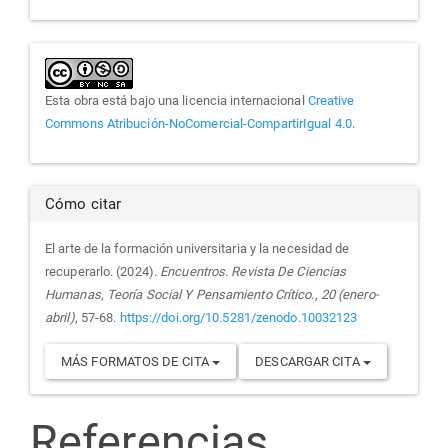
Esta obra está bajo una licencia internacional
Creative
Commons Atribución-NoComercial-CompartirIgual 4.0
.
Cómo citar
El arte de la formación universitaria y la necesidad de
recuperarlo. (2024).
Encuentros. Revista De Ciencias
Humanas, Teoría Social Y Pensamiento Crítico.
,
20 (enero-
abril)
, 57-68.
https://doi.org/10.5281/zenodo.10032123
MÁS FORMATOS DE CITA
DESCARGAR CITA
Referencias