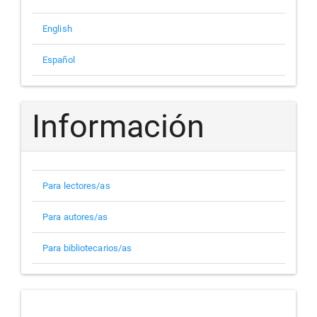
English
Español
Información
Para lectores/as
Para autores/as
Para bibliotecarios/as
indizada